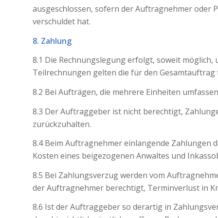
ausgeschlossen, sofern der Auftragnehmer oder Pe
verschuldet hat.
8. Zahlung
8.1 Die Rechnungslegung erfolgt, soweit möglich,
Teilrechnungen gelten die für den Gesamtauftrag
8.2 Bei Aufträgen, die mehrere Einheiten umfassen
8.3 Der Auftraggeber ist nicht berechtigt, Zahlu
zurückzuhalten.
8.4 Beim Auftragnehmer einlangende Zahlungen de
Kosten eines beigezogenen Anwaltes und Inkassobü
8.5 Bei Zahlungsverzug werden vom Auftragnehmer
der Auftragnehmer berechtigt, Terminverlust in Kr
8.6 Ist der Auftraggeber so derartig in Zahlungs