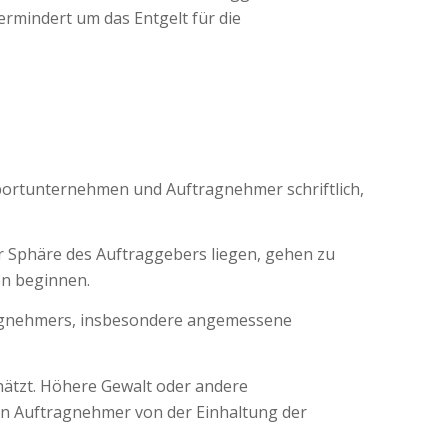
ermindert um das Entgelt für die
ortunternehmen und Auftragnehmer schriftlich,
Sphäre des Auftraggebers liegen, gehen zu
en beginnen.
tragnehmers, insbesondere angemessene
hätzt. Höhere Gewalt oder andere
n Auftragnehmer von der Einhaltung der