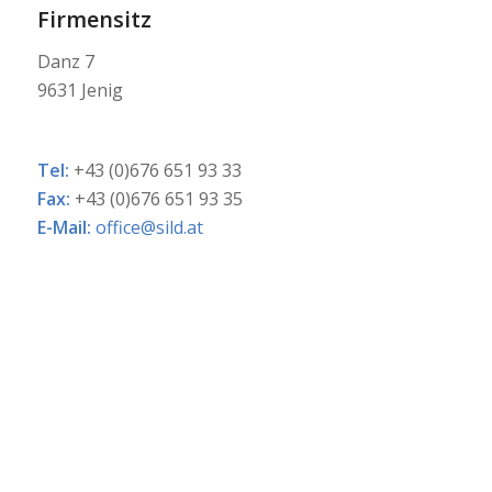
Firmensitz
Danz 7
9631 Jenig
Tel:
+43 (0)676 651 93 33
Fax:
+43 (0)676 651 93 35
E-Mail:
office@sild.at