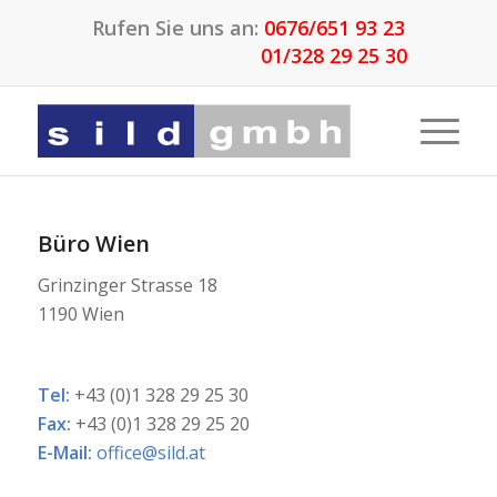
Rufen Sie uns an:
0676/651 93 23
01/328 29 25 30
Büro Wien
Grinzinger Strasse 18
1190 Wien
Tel:
+43 (0)1 328 29 25 30
Fax:
+43 (0)1 328 29 25 20
E-Mail:
office@sild.at